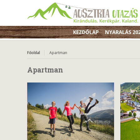
KEZDŐLAP
NYARALÁS 20
Főoldal
Apartman
Apartman