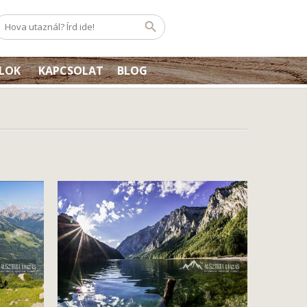
ÉLOK
KAPCSOLAT
BLOG