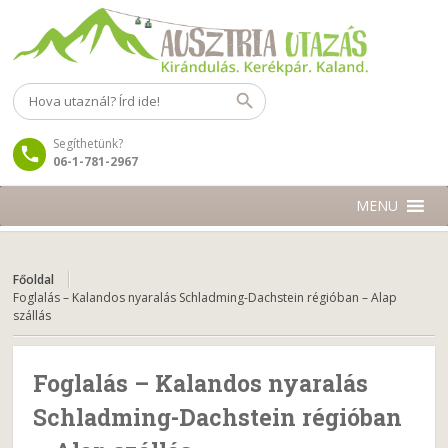
Segíthetünk?
06-1-781-2967
MENU
Főoldal
Foglalás – Kalandos nyaralás Schladming-Dachstein régióban – Alap
szállás
Foglalás – Kalandos nyaralás
Schladming-Dachstein régióban