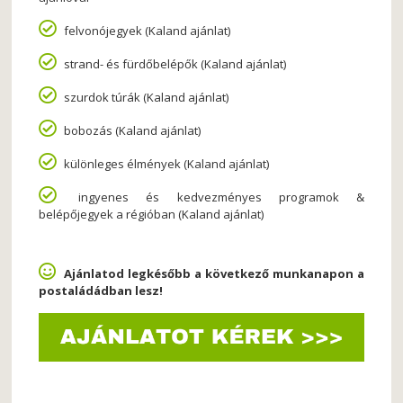
felvonójegyek (Kaland ajánlat)
strand- és fürdőbelépők (Kaland ajánlat)
szurdok túrák (Kaland ajánlat)
bobozás (Kaland ajánlat)
különleges élmények (Kaland ajánlat)
ingyenes és kedvezményes programok &
belépőjegyek a régióban (Kaland ajánlat)
Ajánlatod legkésőbb a következő munkanapon a
postaládádban lesz!