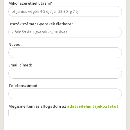
Mikor szeretnél utazni?
Utazók száma? Gyerekek életkora?
Neved:
Email címed:
Telefonszámod:
Megismertem és elfogadom az
adatvédelmi tájékoztatót
: