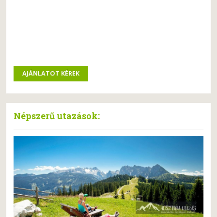
Népszerű utazások: